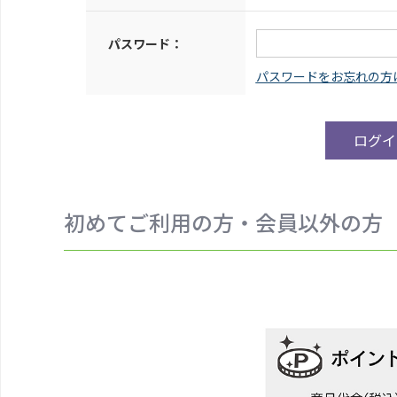
パスワード：
初めてご利用の方・会員以外の方