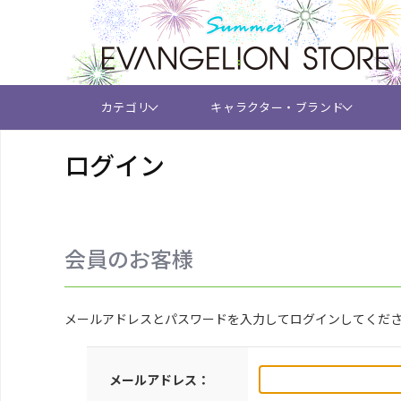
カテゴリ
キャラクター・ブランド
ログイン
会員のお客様
メールアドレスとパスワードを入力してログインしてくだ
メールアドレス：