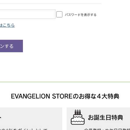
パスワードを表示する