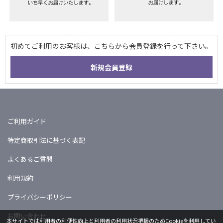
ご利用ガイド
特定商取引法に基づく表記
よくあるご質問
利用規約
プライバシーポリシー
お問い合わせ
本サイトでは利用者の利便性向上と利用者の利用状況把握のためCookieを利用してい