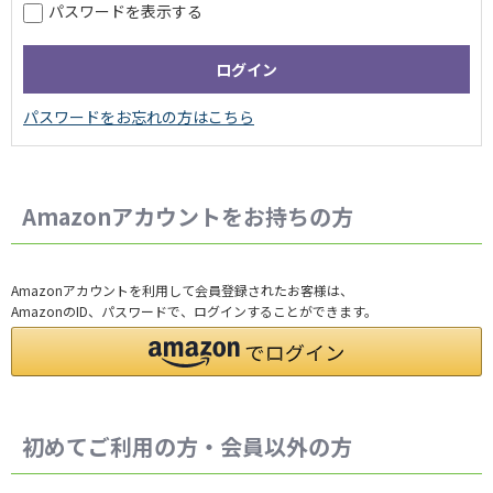
パスワードを表示する
Amazonアカウントをお持ちの方
Amazonアカウントを利用して会員登録されたお客様は、
AmazonのID、パスワードで、ログインすることができます。
初めてご利用の方・会員以外の方