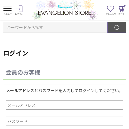
キーワードから探す
ログイン
会員のお客様
メールアドレスとパスワードを入力してログインしてください。