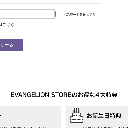
パスワードを表示する