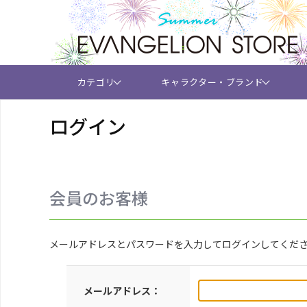
カテゴリ
キャラクター・ブランド
ログイン
会員のお客様
メールアドレスとパスワードを入力してログインしてくだ
メールアドレス：