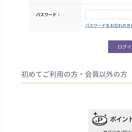
パスワード：
初めてご利用の方・会員以外の方