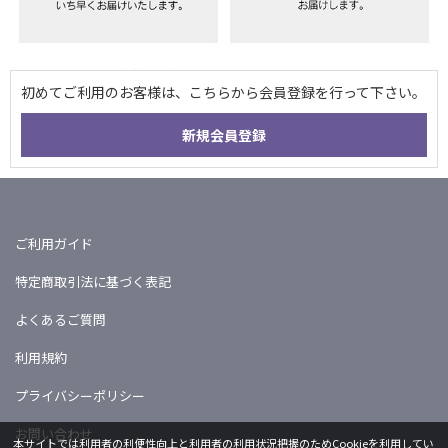
ご利用ガイド
特定商取引法に基づく表記
よくあるご質問
利用規約
プライバシーポリシー
お問い合わせ
本サイトでは利用者の利便性向上と利用者の利用状況把握のためCookieを利用してい