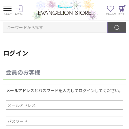
キーワードから探す
ログイン
会員のお客様
メールアドレスとパスワードを入力してログインしてください。