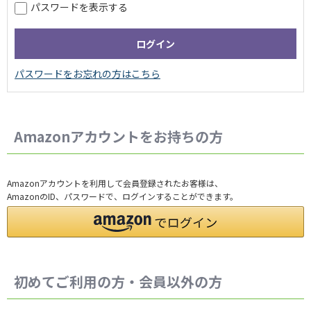
パスワードを表示する
Amazonアカウントをお持ちの方
Amazonアカウントを利用して会員登録されたお客様は、
AmazonのID、パスワードで、ログインすることができます。
初めてご利用の方・会員以外の方