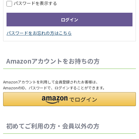
パスワードを表示する
Amazonアカウントをお持ちの方
Amazonアカウントを利用して会員登録されたお客様は、
AmazonのID、パスワードで、ログインすることができます。
初めてご利用の方・会員以外の方