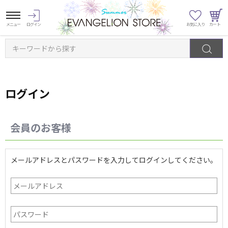
キーワードから探す
ログイン
会員のお客様
メールアドレスとパスワードを入力してログインしてください。