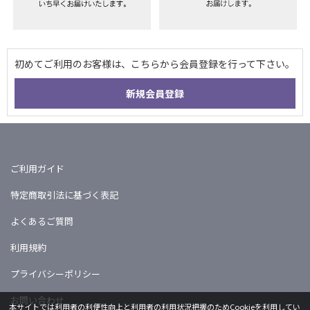
ご利用ガイド
特定商取引法に基づく表記
よくあるご質問
利用規約
プライバシーポリシー
お問い合わせ
本サイトでは利用者の利便性向上と利用者の利用状況把握のためCookieを利用してい