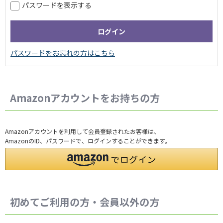
パスワードを表示する
Amazonアカウントをお持ちの方
Amazonアカウントを利用して会員登録されたお客様は、
AmazonのID、パスワードで、ログインすることができます。
初めてご利用の方・会員以外の方