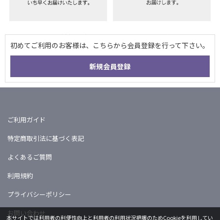
ご利用ガイド
特定商取引法に基づく表記
よくあるご質問
利用規約
プライバシーポリシー
お問い合わせ
本サイトでは利用者の利便性向上と利用者の利用状況把握のためCookieを利用してい