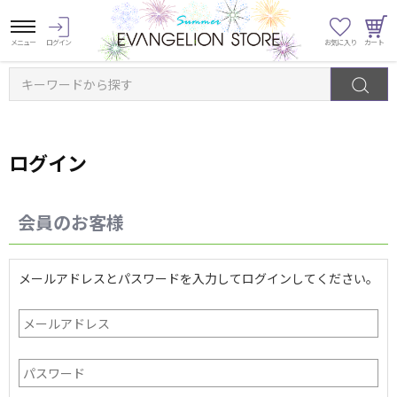
キーワードから探す
ログイン
会員のお客様
メールアドレスとパスワードを入力してログインしてください。