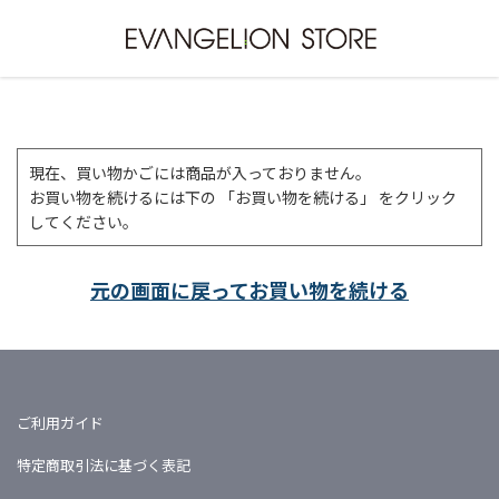
現在、買い物かごには商品が入っておりません。
お買い物を続けるには下の 「お買い物を続ける」 をクリック
してください。
元の画面に戻ってお買い物を続ける
ご利用ガイド
特定商取引法に基づく表記