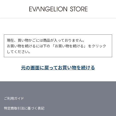
現在、買い物かごには商品が入っておりません。
お買い物を続けるには下の 「お買い物を続ける」 をクリック
してください。
元の画面に戻ってお買い物を続ける
ご利用ガイド
特定商取引法に基づく表記