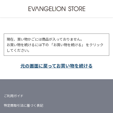
現在、買い物かごには商品が入っておりません。
お買い物を続けるには下の 「お買い物を続ける」 をクリック
してください。
元の画面に戻ってお買い物を続ける
ご利用ガイド
特定商取引法に基づく表記