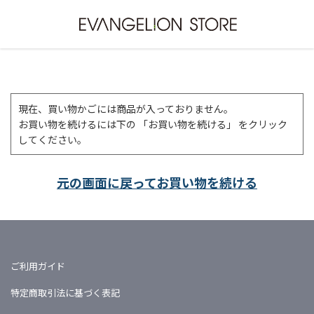
現在、買い物かごには商品が入っておりません。
お買い物を続けるには下の 「お買い物を続ける」 をクリック
してください。
元の画面に戻ってお買い物を続ける
ご利用ガイド
特定商取引法に基づく表記