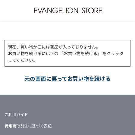
現在、買い物かごには商品が入っておりません。
お買い物を続けるには下の 「お買い物を続ける」 をクリック
してください。
元の画面に戻ってお買い物を続ける
ご利用ガイド
特定商取引法に基づく表記