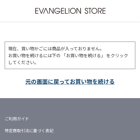
現在、買い物かごには商品が入っておりません。
お買い物を続けるには下の 「お買い物を続ける」 をクリック
してください。
元の画面に戻ってお買い物を続ける
ご利用ガイド
特定商取引法に基づく表記