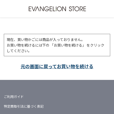
現在、買い物かごには商品が入っておりません。
お買い物を続けるには下の 「お買い物を続ける」 をクリック
してください。
元の画面に戻ってお買い物を続ける
ご利用ガイド
特定商取引法に基づく表記