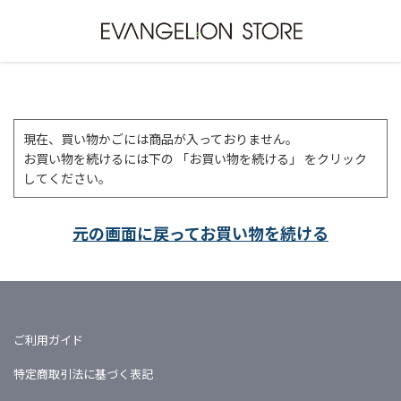
現在、買い物かごには商品が入っておりません。
お買い物を続けるには下の 「お買い物を続ける」 をクリック
してください。
元の画面に戻ってお買い物を続ける
ご利用ガイド
特定商取引法に基づく表記