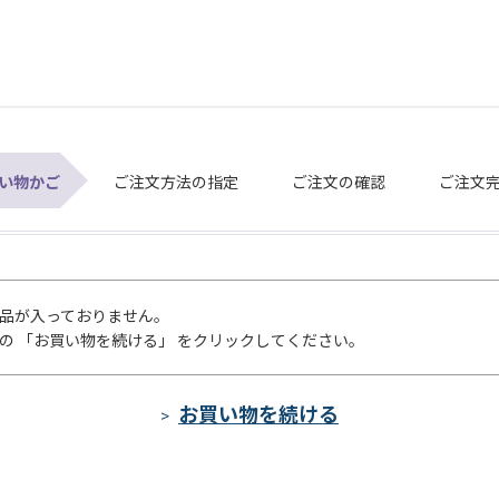
い物かご
ご注文方法の指定
ご注文の確認
ご注文
品が入っておりません。
の 「お買い物を続ける」 をクリックしてください。
>