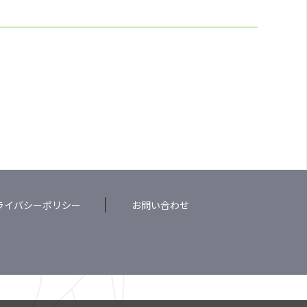
ライバシーポリシー
お問い合わせ