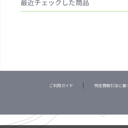
最近チェックした商品
ご利用ガイド
特定商取引法に基