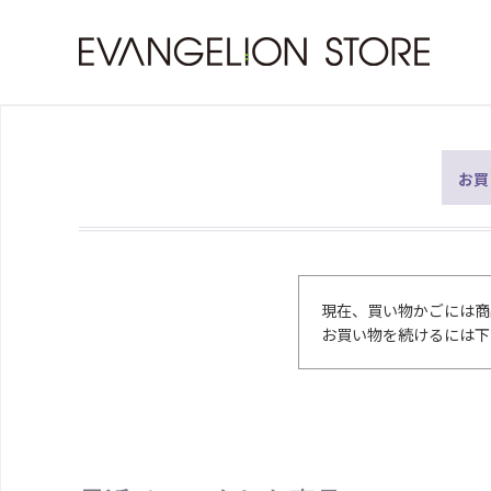
お買
現在、買い物かごには商
お買い物を続けるには下