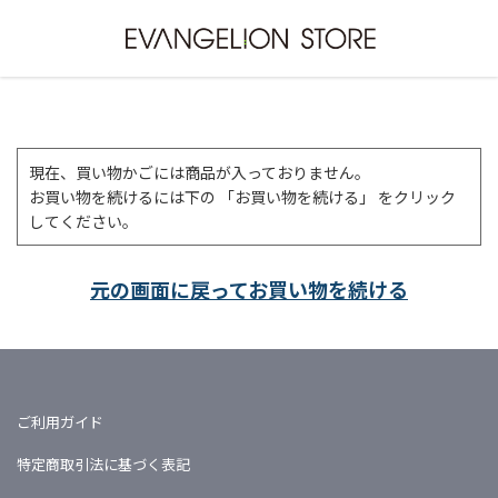
現在、買い物かごには商品が入っておりません。
お買い物を続けるには下の 「お買い物を続ける」 をクリック
してください。
元の画面に戻ってお買い物を続ける
ご利用ガイド
特定商取引法に基づく表記