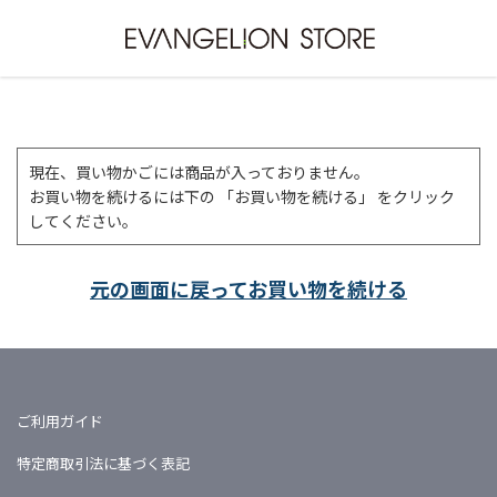
現在、買い物かごには商品が入っておりません。
お買い物を続けるには下の 「お買い物を続ける」 をクリック
してください。
元の画面に戻ってお買い物を続ける
ご利用ガイド
特定商取引法に基づく表記