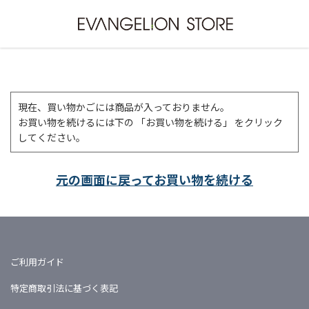
現在、買い物かごには商品が入っておりません。
お買い物を続けるには下の 「お買い物を続ける」 をクリック
してください。
元の画面に戻ってお買い物を続ける
ご利用ガイド
特定商取引法に基づく表記