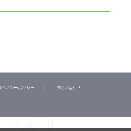
ライバシーポリシー
お問い合わせ