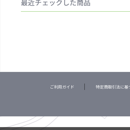
最近チェックした商品
ご利用ガイド
特定商取引法に基