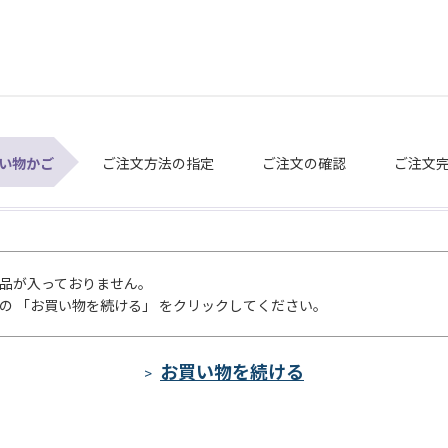
い物かご
ご注文方法の指定
ご注文の確認
ご注文
品が入っておりません。
の 「お買い物を続ける」 をクリックしてください。
>