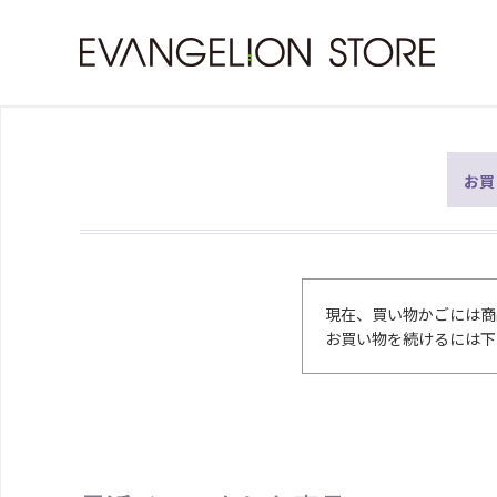
お買
現在、買い物かごには商
お買い物を続けるには下