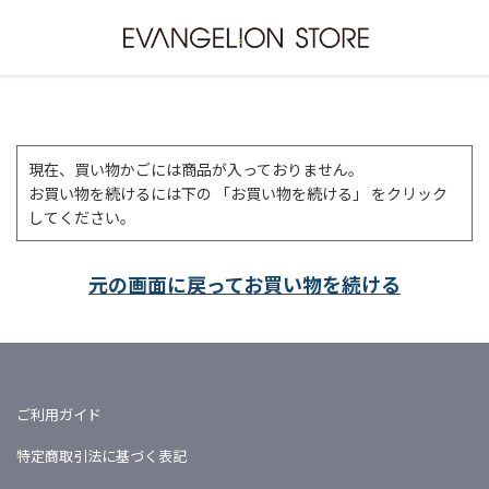
現在、買い物かごには商品が入っておりません。
お買い物を続けるには下の 「お買い物を続ける」 をクリック
してください。
元の画面に戻ってお買い物を続ける
ご利用ガイド
特定商取引法に基づく表記