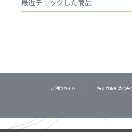
最近チェックした商品
ご利用ガイド
特定商取引法に基