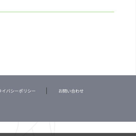
ライバシーポリシー
お問い合わせ