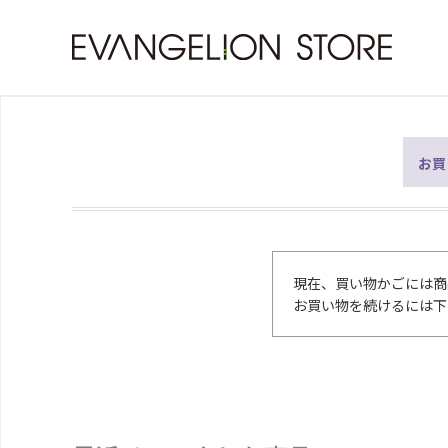
お買
現在、買い物かごには商
お買い物を続けるには下