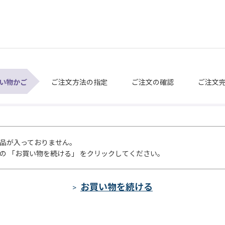
い物かご
ご注文方法の指定
ご注文の確認
ご注文
品が入っておりません。
の 「お買い物を続ける」 をクリックしてください。
>