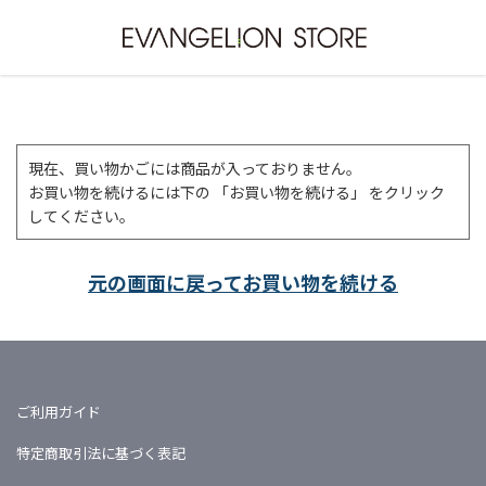
現在、買い物かごには商品が入っておりません。
お買い物を続けるには下の 「お買い物を続ける」 をクリック
してください。
元の画面に戻ってお買い物を続ける
ご利用ガイド
特定商取引法に基づく表記