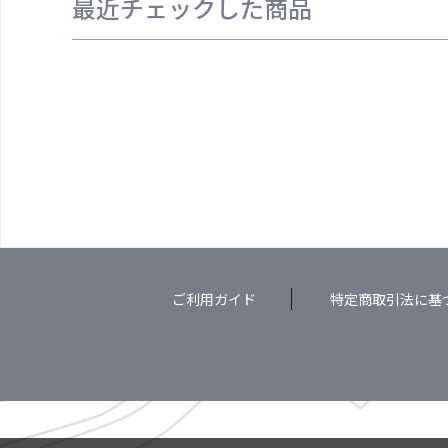
最近チェックした商品
ご利用ガイド
特定商取引法に基