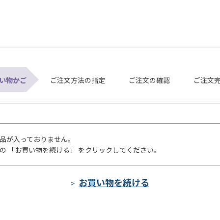
い物かご
ご注文方法の指定
ご注文の確認
ご注文
品が入っておりません。
の 「お買い物を続ける」 をクリックしてください。
>