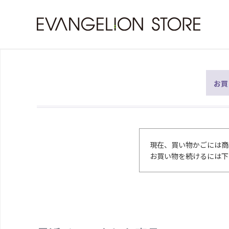
お買
現在、買い物かごには商
お買い物を続けるには下