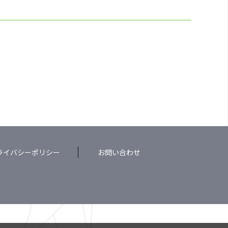
ライバシーポリシー
お問い合わせ