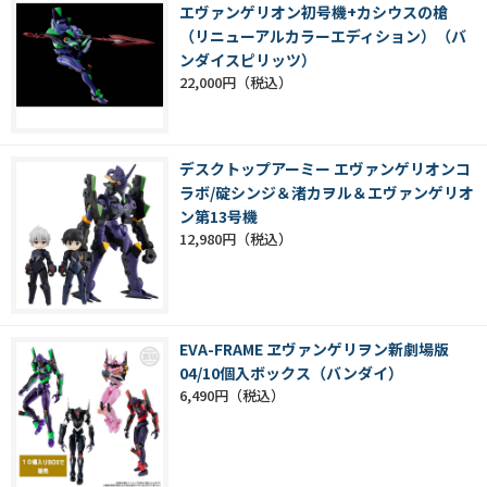
エヴァンゲリオン初号機+カシウスの槍
（リニューアルカラーエディション）（バ
ンダイスピリッツ）
22,000円
デスクトップアーミー エヴァンゲリオンコ
ラボ/碇シンジ＆渚カヲル＆エヴァンゲリオ
ン第13号機
12,980円
EVA-FRAME ヱヴァンゲリヲン新劇場版
04/10個入ボックス（バンダイ）
6,490円