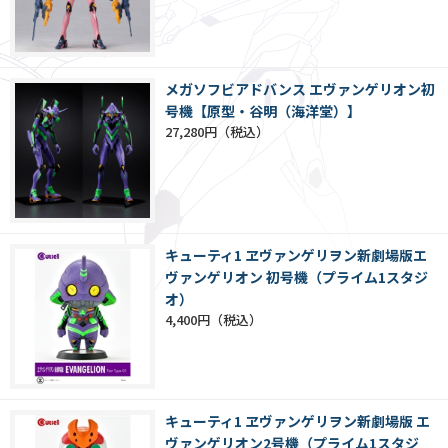
メガソフビアドバンス エヴァンゲリオン初
号機【原型・谷明（海洋堂）】
27,280円
キューティ1 ヱヴァンゲリヲン新劇場版エ
ヴァンゲリオン 初号機（プライム1スタジ
オ）
4,400円
キューティ1 ヱヴァンゲリヲン新劇場版 エ
ヴァンゲリオン2号機（プライム1スタジ