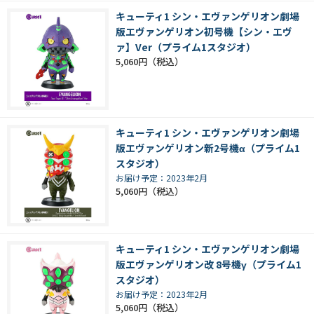
キューティ1 シン・エヴァンゲリオン劇場
版エヴァンゲリオン初号機【シン・エヴ
ァ】Ver（プライム1スタジオ）
5,060円
キューティ1 シン・エヴァンゲリオン劇場
版エヴァンゲリオン新2号機α（プライム1
スタジオ）
お届け予定：2023年2月
5,060円
キューティ1 シン・エヴァンゲリオン劇場
版エヴァンゲリオン改 8号機γ（プライム1
スタジオ）
お届け予定：2023年2月
5,060円