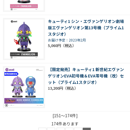
キューティ1 シン・エヴァンゲリオン劇場
版エヴァンゲリオン第13号機（プライム1
スタジオ）
お届け予定：2023年2月
5,060円
【限定発売】キューティ1 新世紀エヴァン
ゲリオンEVA初号機＆EVA零号機（改）セ
ット（プライム1スタジオ）
13,200円
[151～174件]
174
件あります