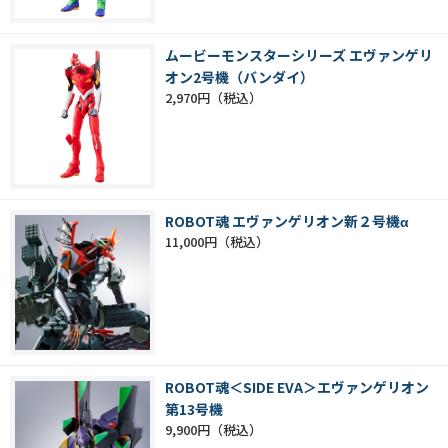
ムービーモンスターシリーズ エヴァンゲリ
オン2号機（バンダイ）
2,970円
ROBOT魂 エヴァンゲリオン新２号機α
11,000円
ROBOT魂＜SIDE EVA＞エヴァンゲリオン
第13号機
9,900円