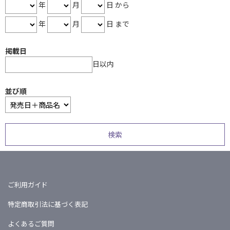
年
月
日 から
年
月
日 まで
掲載日
日以内
並び順
ご利用ガイド
特定商取引法に基づく表記
よくあるご質問