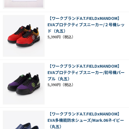
【ワークブランドA.T.FIELDxMANDOM】
EVAプロテクティブスニーカー/２号機レッ
ド（丸五）
5,390円
【ワークブランドA.T.FIELDxMANDOM】
EVAプロテクティブスニーカー/初号機パー
プル（丸五）
5,390円
【ワークブランドA.T.FIELDxMANDOM】
EVA多機能防水シューズ/Mark.06ネイビー
（丸五）