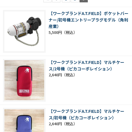
【ワークブランドA.T.FIELD】ポケットバー
ナー/初号機エントリープラグモデル（角利
産業）
5,500円
【ワークブランドA.T.FIELD】マルチケー
ス/2号機（ピカコーポレイション）
2,640円
【ワークブランドA.T.FIELD】マルチケー
ス/初号機（ピカコーポレイション）
2,640円