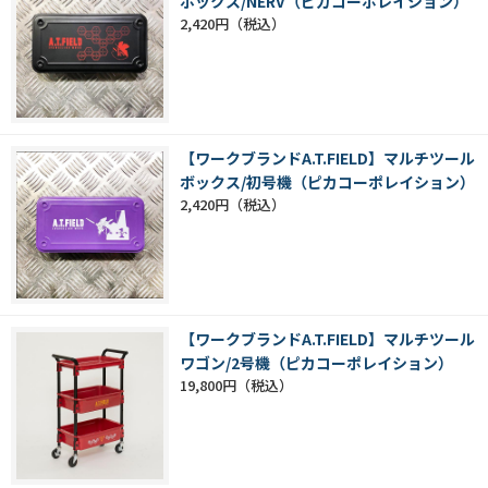
ボックス/NERV（ピカコーポレイション）
2,420円
【ワークブランドA.T.FIELD】マルチツール
ボックス/初号機（ピカコーポレイション）
2,420円
【ワークブランドA.T.FIELD】マルチツール
ワゴン/2号機（ピカコーポレイション）
19,800円