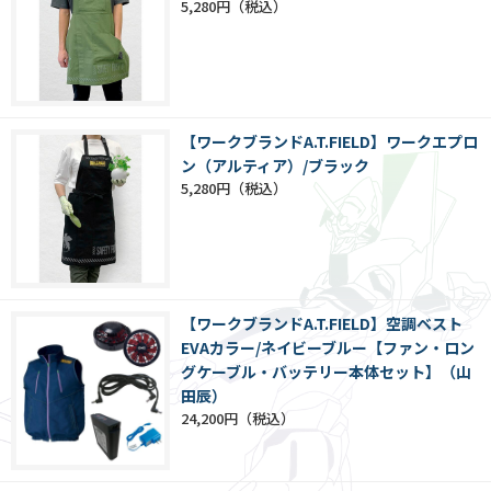
5,280円
【ワークブランドA.T.FIELD】ワークエプロ
ン（アルティア）/ブラック
5,280円
【ワークブランドA.T.FIELD】空調ベスト
EVAカラー/ネイビーブルー【ファン・ロン
グケーブル・バッテリー本体セット】（山
田辰）
24,200円