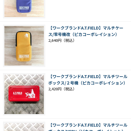
【ワークブランドA.T.FIELD】マルチケー
ス/零号機改（ピカコーポレイション）
2,640円
【ワークブランドA.T.FIELD】マルチツール
ボックス/２号機（ピカコーポレイション）
2,420円
【ワークブランドA.T.FIELD】マルチツール