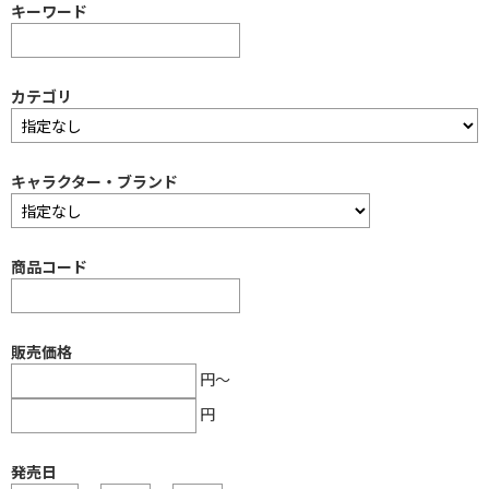
キーワード
カテゴリ
商品コード
販売価格
円～
円
発売日