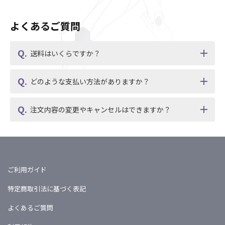
よくあるご質問
送料はいくらですか？
どのような支払い方法がありますか？
注文内容の変更やキャンセルはできますか？
ご利用ガイド
特定商取引法に基づく表記
よくあるご質問