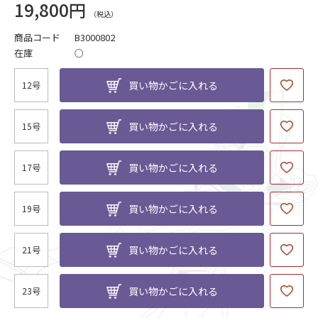
19,800円
商品コード
B3000802
在庫
○
買い物かごに入れる
12号
買い物かごに入れる
15号
買い物かごに入れる
17号
買い物かごに入れる
19号
買い物かごに入れる
21号
買い物かごに入れる
23号