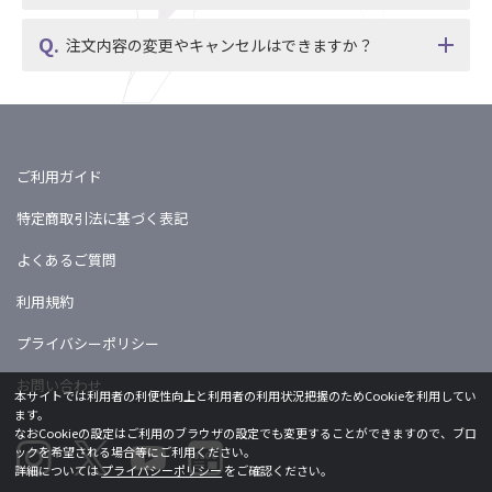
注文内容の変更やキャンセルはできますか？
ご利用ガイド
特定商取引法に基づく表記
よくあるご質問
利用規約
プライバシーポリシー
お問い合わせ
本サイトでは利用者の利便性向上と利用者の利用状況把握のためCookieを利用してい
ます。
なおCookieの設定はご利用のブラウザの設定でも変更することができますので、ブロ
ックを希望される場合等にご利用ください。
詳細については
プライバシーポリシー
をご確認ください。