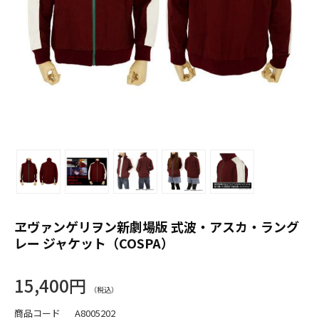
ヱヴァンゲリヲン新劇場版 式波・アスカ・ラング
レー ジャケット（COSPA）
15,400円
商品コード
A8005202