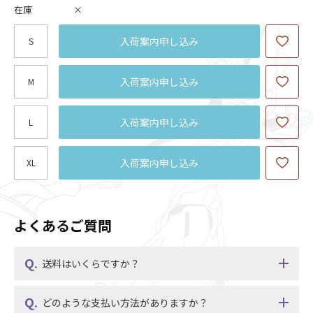
在庫
×
入荷案内申し込み
S
入荷案内申し込み
M
入荷案内申し込み
L
入荷案内申し込み
XL
よくあるご質問
送料はいくらですか？
どのような支払い方法がありますか？