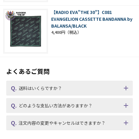
【RADIO EVA"THE 30"】C081
EVANGELION CASSETTE BANDANNA by
BALANSA/BLACK
4,400円
よくあるご質問
送料はいくらですか？
どのような支払い方法がありますか？
注文内容の変更やキャンセルはできますか？