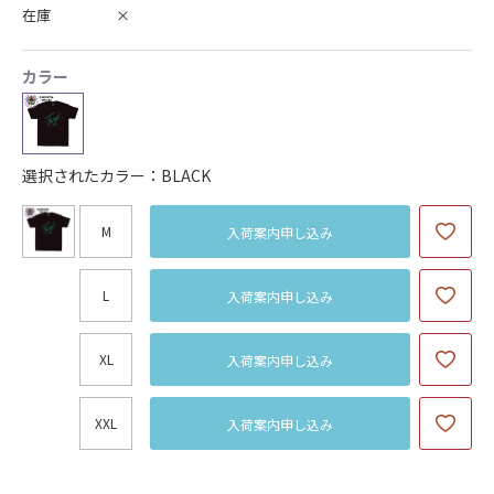
在庫
×
カラー
選択されたカラー：BLACK
M
入荷案内申し込み
L
入荷案内申し込み
XL
入荷案内申し込み
XXL
入荷案内申し込み