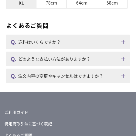
XL
78cm
64cm
58cm
よくあるご質問
送料はいくらですか？
どのような支払い方法がありますか？
注文内容の変更やキャンセルはできますか？
ご利用ガイド
特定商取引法に基づく表記
よくあるご質問