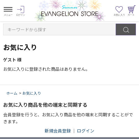
キーワードから探す
お気に入り
ゲスト 様
お気に入りに登録された商品はありません。
ホーム
>
お気に入り
お気に入り商品を他の端末と同期する
会員登録を行うと、お気に入り商品を他の端末と同期することがで
きます。
新規会員登録
｜
ログイン