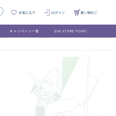
お気に入り
ログイン
買い物かご
キャンペーン一覧
EVA STORE POINT