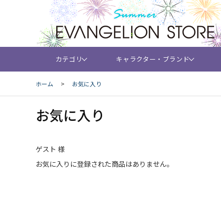
カテゴリ
キャラクター・ブランド
ホーム
>
お気に入り
お気に入り
ゲスト 様
お気に入りに登録された商品はありません。