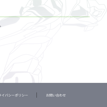
。
ライバシーポリシー
お問い合わせ