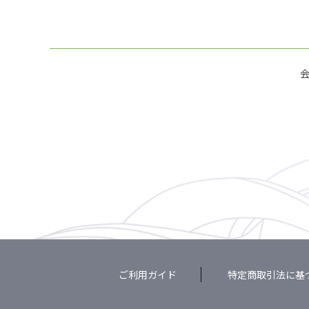
ご利用ガイド
特定商取引法に基