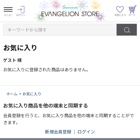
キーワードから探す
お気に入り
ゲスト 様
お気に入りに登録された商品はありません。
ホーム
>
お気に入り
お気に入り商品を他の端末と同期する
会員登録を行うと、お気に入り商品を他の端末と同期することがで
きます。
新規会員登録
｜
ログイン