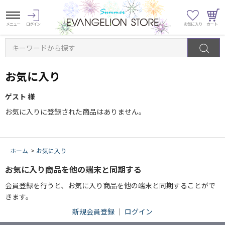
キーワードから探す
お気に入り
ゲスト 様
お気に入りに登録された商品はありません。
ホーム
>
お気に入り
お気に入り商品を他の端末と同期する
会員登録を行うと、お気に入り商品を他の端末と同期することがで
きます。
新規会員登録
｜
ログイン