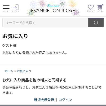
キーワードから探す
お気に入り
ゲスト 様
お気に入りに登録された商品はありません。
ホーム
>
お気に入り
お気に入り商品を他の端末と同期する
会員登録を行うと、お気に入り商品を他の端末と同期することがで
きます。
新規会員登録
｜
ログイン