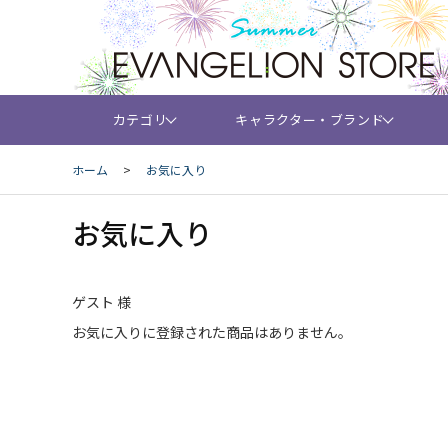
カテゴリ
キャラクター・ブランド
ホーム
>
お気に入り
お気に入り
ゲスト 様
お気に入りに登録された商品はありません。