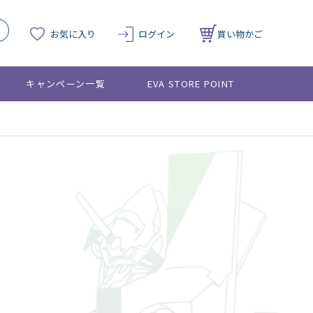
お気に入り
ログイン
買い物かご
キャンペーン一覧
EVA STORE POINT