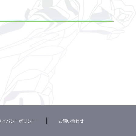
。
ライバシーポリシー
お問い合わせ