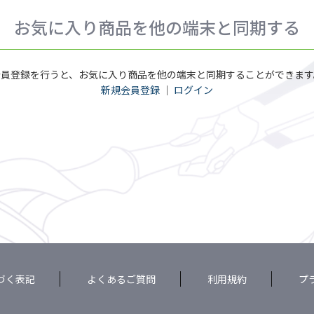
お気に入り商品を他の端末と同期する
会員登録を行うと、お気に入り商品を他の端末と同期することができます
新規会員登録
｜
ログイン
づく表記
よくあるご質問
利用規約
プ