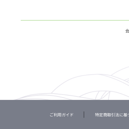
ご利用ガイド
特定商取引法に基