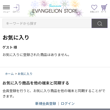
キーワードから探す
お気に入り
ゲスト 様
お気に入りに登録された商品はありません。
ホーム
>
お気に入り
お気に入り商品を他の端末と同期する
会員登録を行うと、お気に入り商品を他の端末と同期することがで
きます。
新規会員登録
｜
ログイン