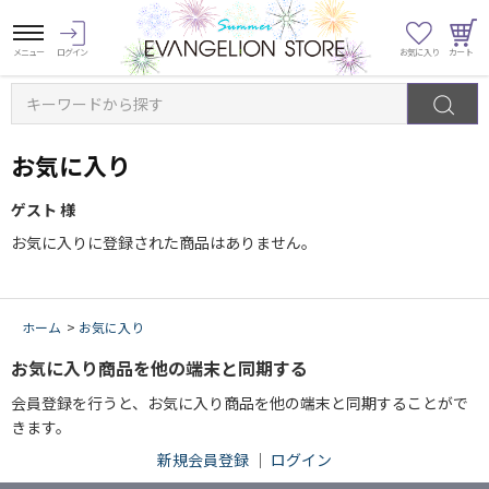
キーワードから探す
お気に入り
ゲスト 様
お気に入りに登録された商品はありません。
ホーム
>
お気に入り
お気に入り商品を他の端末と同期する
会員登録を行うと、お気に入り商品を他の端末と同期することがで
きます。
新規会員登録
｜
ログイン