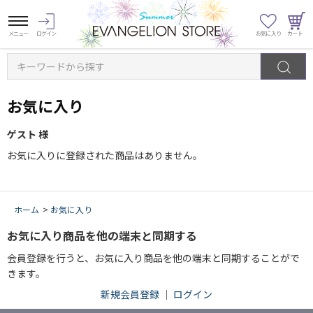
キーワードから探す
お気に入り
ゲスト 様
お気に入りに登録された商品はありません。
ホーム
>
お気に入り
お気に入り商品を他の端末と同期する
会員登録を行うと、お気に入り商品を他の端末と同期することがで
きます。
新規会員登録
｜
ログイン