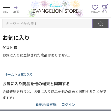
キーワードから探す
お気に入り
ゲスト 様
お気に入りに登録された商品はありません。
ホーム
>
お気に入り
お気に入り商品を他の端末と同期する
会員登録を行うと、お気に入り商品を他の端末と同期することがで
きます。
新規会員登録
｜
ログイン