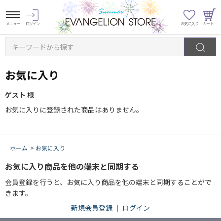
キーワードから探す
お気に入り
ゲスト 様
お気に入りに登録された商品はありません。
ホーム
>
お気に入り
お気に入り商品を他の端末と同期する
会員登録を行うと、お気に入り商品を他の端末と同期することがで
きます。
新規会員登録
｜
ログイン