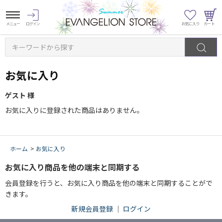
キーワードから探す
お気に入り
ゲスト 様
お気に入りに登録された商品はありません。
ホーム
>
お気に入り
お気に入り商品を他の端末と同期する
会員登録を行うと、お気に入り商品を他の端末と同期することがで
きます。
新規会員登録
｜
ログイン