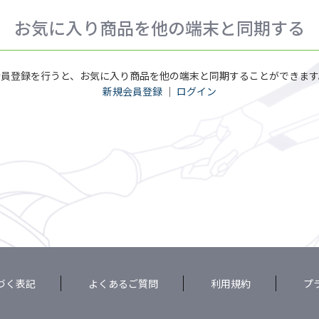
お気に入り商品を他の端末と同期する
会員登録を行うと、お気に入り商品を他の端末と同期することができます
新規会員登録
｜
ログイン
づく表記
よくあるご質問
利用規約
プ