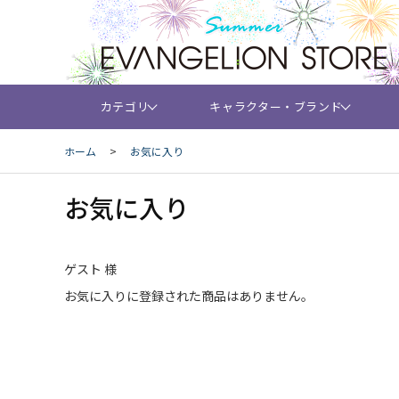
カテゴリ
キャラクター・ブランド
ホーム
>
お気に入り
お気に入り
ゲスト 様
お気に入りに登録された商品はありません。