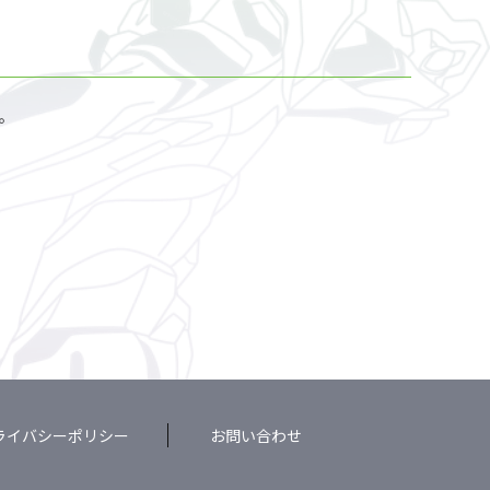
。
ライバシーポリシー
お問い合わせ