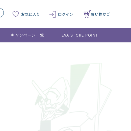
お気に入り
ログイン
買い物かご
キャンペーン一覧
EVA STORE POINT