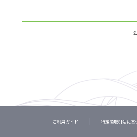
ご利用ガイド
特定商取引法に基