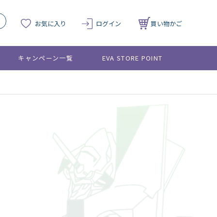
お気に入り
ログイン
買い物かご
キャンペーン一覧
EVA STORE POINT