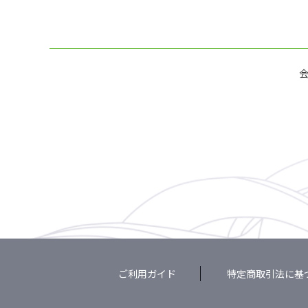
ご利用ガイド
特定商取引法に基