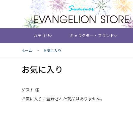
カテゴリ
キャラクター・ブランド
ホーム
>
お気に入り
お気に入り
ゲスト 様
お気に入りに登録された商品はありません。