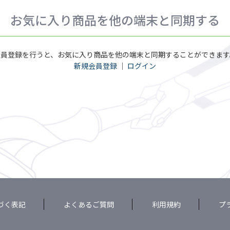
お気に入り商品を他の端末と同期する
会員登録を行うと、お気に入り商品を他の端末と同期することができます
新規会員登録
｜
ログイン
づく表記
よくあるご質問
利用規約
プ