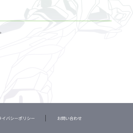
。
ライバシーポリシー
お問い合わせ