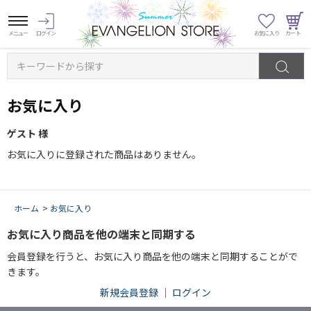
キーワードから探す
お気に入り
ゲスト 様
お気に入りに登録された商品はありません。
ホーム
>
お気に入り
お気に入り商品を他の端末と同期する
会員登録を行うと、お気に入り商品を他の端末と同期することがで
きます。
新規会員登録
｜
ログイン