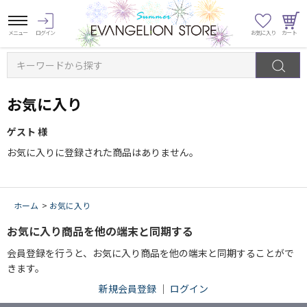
キーワードから探す
お気に入り
ゲスト 様
お気に入りに登録された商品はありません。
ホーム
>
お気に入り
お気に入り商品を他の端末と同期する
会員登録を行うと、お気に入り商品を他の端末と同期することがで
きます。
新規会員登録
｜
ログイン