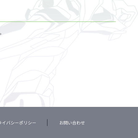
。
ライバシーポリシー
お問い合わせ