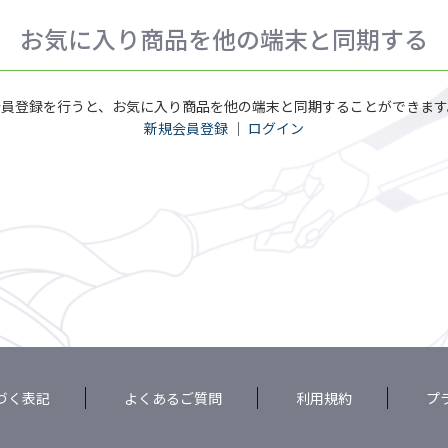
お気に入り商品を他の端末と同期する
会員登録を行うと、お気に入り商品を他の端末と同期することができます
新規会員登録
｜
ログイン
づく表記
よくあるご質問
利用規約
プ