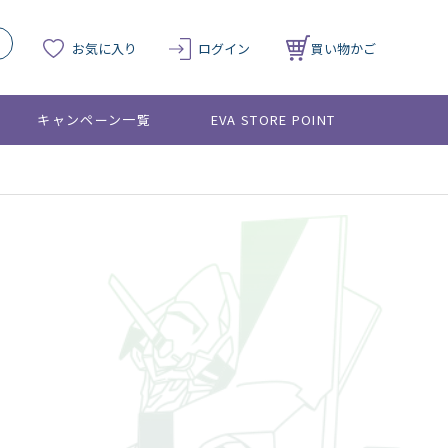
お気に入り
ログイン
買い物かご
キャンペーン一覧
EVA STORE POINT