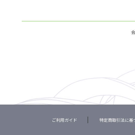
ご利用ガイド
特定商取引法に基