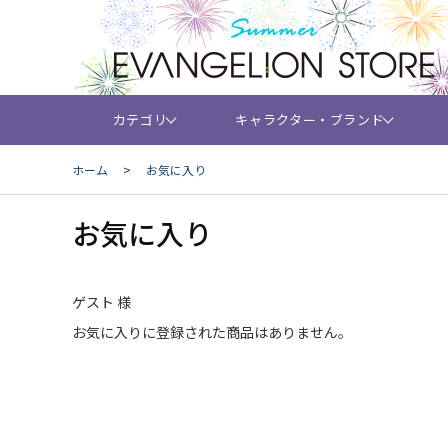
カテゴリ
キャラクター・ブランド
ホーム
>
お気に入り
お気に入り
ゲスト 様
お気に入りに登録された商品はありません。