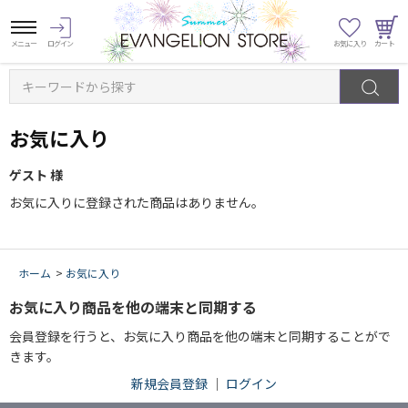
キーワードから探す
お気に入り
ゲスト 様
お気に入りに登録された商品はありません。
ホーム
>
お気に入り
お気に入り商品を他の端末と同期する
会員登録を行うと、お気に入り商品を他の端末と同期することがで
きます。
新規会員登録
｜
ログイン