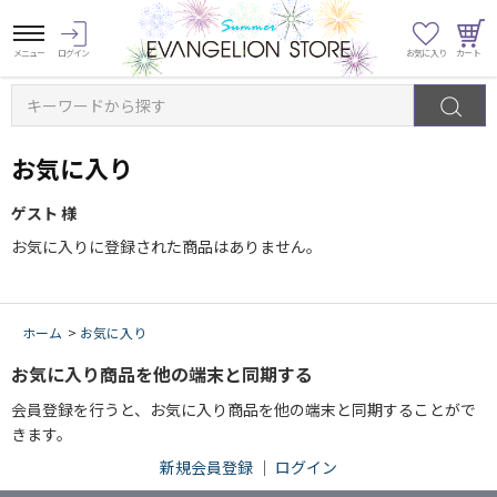
キーワードから探す
お気に入り
ゲスト 様
お気に入りに登録された商品はありません。
ホーム
>
お気に入り
お気に入り商品を他の端末と同期する
会員登録を行うと、お気に入り商品を他の端末と同期することがで
きます。
新規会員登録
｜
ログイン