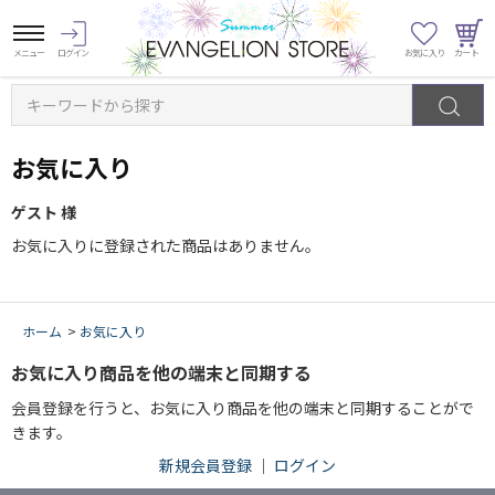
キーワードから探す
お気に入り
ゲスト 様
お気に入りに登録された商品はありません。
ホーム
>
お気に入り
お気に入り商品を他の端末と同期する
会員登録を行うと、お気に入り商品を他の端末と同期することがで
きます。
新規会員登録
｜
ログイン