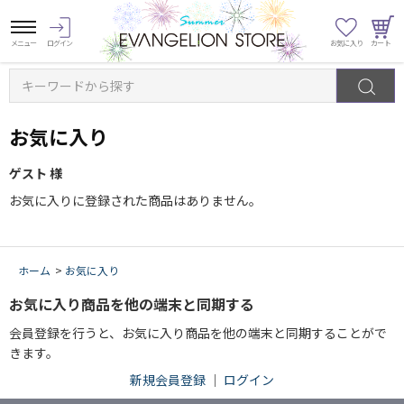
キーワードから探す
お気に入り
ゲスト 様
お気に入りに登録された商品はありません。
ホーム
>
お気に入り
お気に入り商品を他の端末と同期する
会員登録を行うと、お気に入り商品を他の端末と同期することがで
きます。
新規会員登録
｜
ログイン